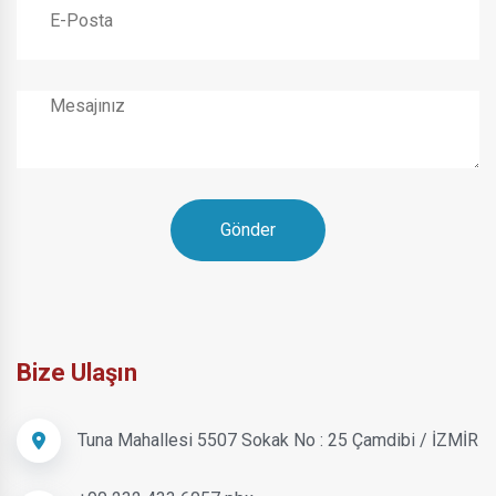
Gönder
Bize Ulaşın
Tuna Mahallesi 5507 Sokak No : 25 Çamdibi / İZMİR