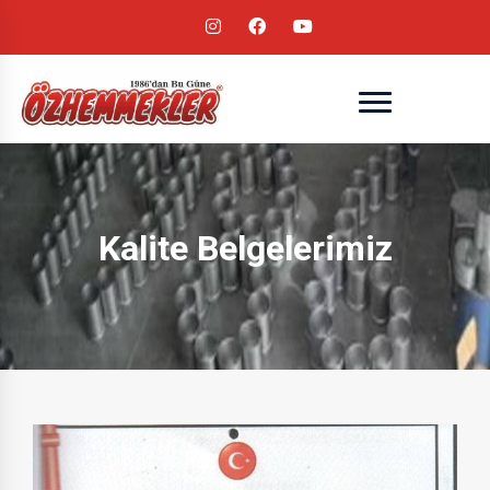
Kalite Belgelerimiz